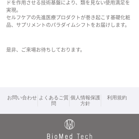
ドを作用させる技術基盤により、類を見ない使用満足を
実現。
セルフケアの先進医療プロダクトが巻き起こす基礎化粧
品、サプリメントのパラダイムシフトをお届けします。
是非、ご来場お待ちしております。
お問い合わせ
よくあるご質
個人情報保護
利用規約
問
方針