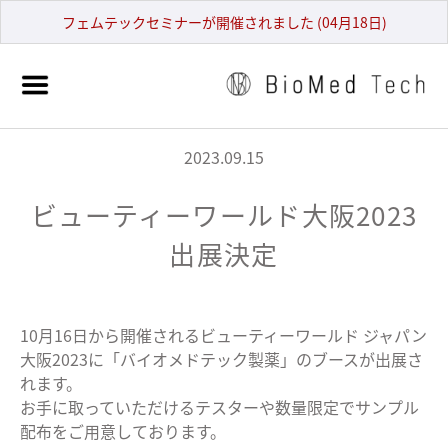
フェムテックセミナーが開催されました (04月18日)
2023.09.15
ビューティーワールド大阪2023
出展決定
10月16日から開催されるビューティーワールド ジャパン
大阪2023に「バイオメドテック製薬」のブースが出展さ
れます。
お手に取っていただけるテスターや数量限定でサンプル
配布をご用意しております。