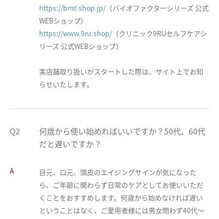
https://bmt-shop.jp/
（バイオファクターシリーズ 公式
https://www.9ru.shop/
（クリニック9RUセルフケアシ
リーズ 公式WEBショップ）

実店舗取り扱いがスタートした際は、サイト上でお知
らせいたします。
Q2
何歳から使い始めればいいですか？50代、60代
だと遅いですか？
A
目元、口元、頭皮のエイジングサインが気になった
ら、ご年齢に関わらず日常のケアとしてお使いいただ
くことをおすすめします。何歳から始めなければ遅い
ということはなく、ご愛用者様には男女問わず40代〜