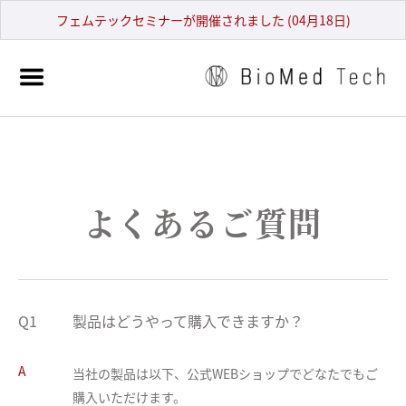
フェムテックセミナーが開催されました (04月18日)
よくあるご質問
Q1
製品はどうやって購入できますか？
A
当社の製品は以下、公式WEBショップでどなたでもご