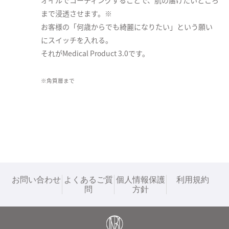
オイルでコーティングすることで、肌の届けたいところ
まで浸透させます。※

お客様の「何歳からでも綺麗になりたい」という願い
にスイッチを入れる。

それがMedical Product 3.0です。

※角質層まで
お問い合わせ
よくあるご質
個人情報保護
利用規約
問
方針