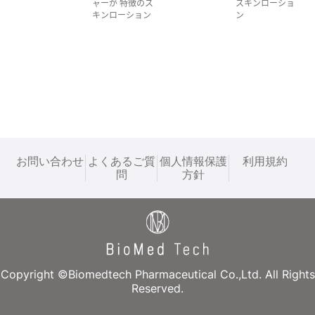
ャーが 特徴のス
スキンローショ
ン
お問い合わせ
よくあるご質
個人情報保護
利用規約
問
方針
Copyright ©Biomedtech Pharmaceutical Co.,Ltd. All Rights
Reserved.