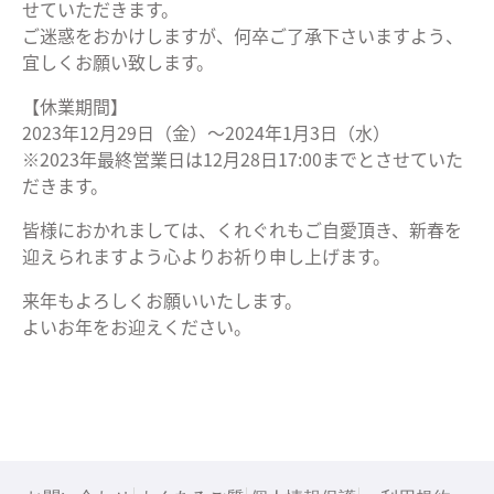
せていただきます。
ご迷惑をおかけしますが、何卒ご了承下さいますよう、
宜しくお願い致します。
【休業期間】
2023年12月29日（金）～2024年1月3日（水）
※2023年最終営業日は12月28日17:00までとさせていた
だきます。
皆様におかれましては、くれぐれもご自愛頂き、新春を
迎えられますよう心よりお祈り申し上げます。
来年もよろしくお願いいたします。
よいお年をお迎えください。