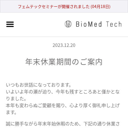
フェムテックセミナーが開催されました (04月18日)
2023.12.20
年末休業期間のご案内
いつもお世話になっております。
いよいよ年の瀬が迫り、今年も残すところあと僅かとな
りました。
本年も変わらぬご愛顧を賜り、心より厚く御礼申し上げ
ます。
誠に勝手ながら年末年始休暇のため、下記の通り休業さ