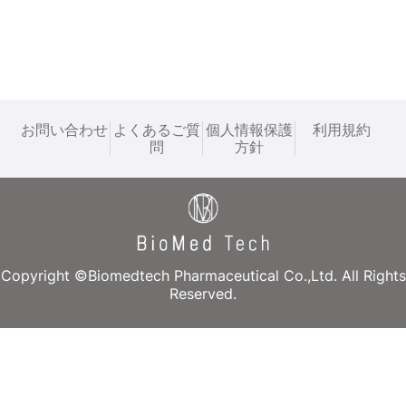
お問い合わせ
よくあるご質
個人情報保護
利用規約
問
方針
Copyright ©Biomedtech Pharmaceutical Co.,Ltd. All Rights
Reserved.