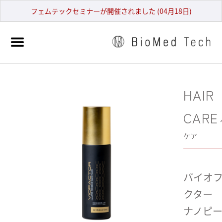
フェムテックセミナーが開催されました (04月18日)
HAIR
CARE
ケア
バイオ
クター
ナノピ